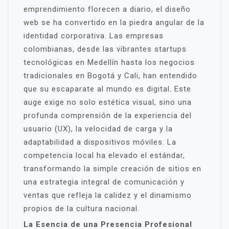
emprendimiento florecen a diario, el diseño
web se ha convertido en la piedra angular de la
identidad corporativa. Las empresas
colombianas, desde las vibrantes startups
tecnológicas en Medellín hasta los negocios
tradicionales en Bogotá y Cali, han entendido
que su escaparate al mundo es digital. Este
auge exige no solo estética visual, sino una
profunda comprensión de la experiencia del
usuario (UX), la velocidad de carga y la
adaptabilidad a dispositivos móviles. La
competencia local ha elevado el estándar,
transformando la simple creación de sitios en
una estrategia integral de comunicación y
ventas que refleja la calidez y el dinamismo
propios de la cultura nacional.
La Esencia de una Presencia Profesional