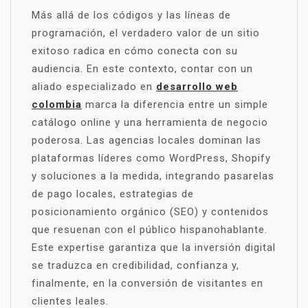
Más allá de los códigos y las líneas de
programación, el verdadero valor de un sitio
exitoso radica en cómo conecta con su
audiencia. En este contexto, contar con un
aliado especializado en
desarrollo web
colombia
marca la diferencia entre un simple
catálogo online y una herramienta de negocio
poderosa. Las agencias locales dominan las
plataformas líderes como WordPress, Shopify
y soluciones a la medida, integrando pasarelas
de pago locales, estrategias de
posicionamiento orgánico (SEO) y contenidos
que resuenan con el público hispanohablante.
Este expertise garantiza que la inversión digital
se traduzca en credibilidad, confianza y,
finalmente, en la conversión de visitantes en
clientes leales.