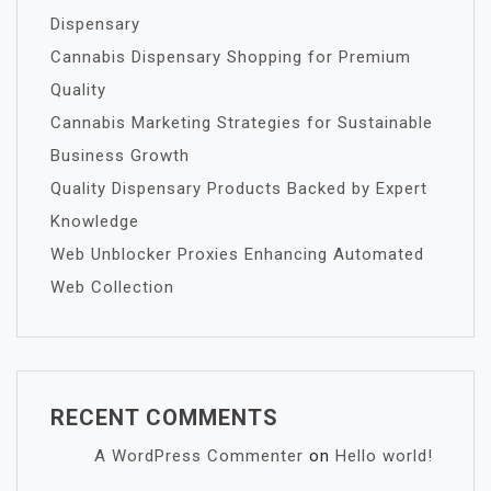
Dispensary
Cannabis Dispensary Shopping for Premium
Quality
Cannabis Marketing Strategies for Sustainable
Business Growth
Quality Dispensary Products Backed by Expert
Knowledge
Web Unblocker Proxies Enhancing Automated
Web Collection
RECENT COMMENTS
A WordPress Commenter
on
Hello world!