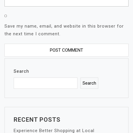
Save my name, email, and website in this browser for
the next time I comment.
Search
Search
RECENT POSTS
Experience Better Shopping at Local