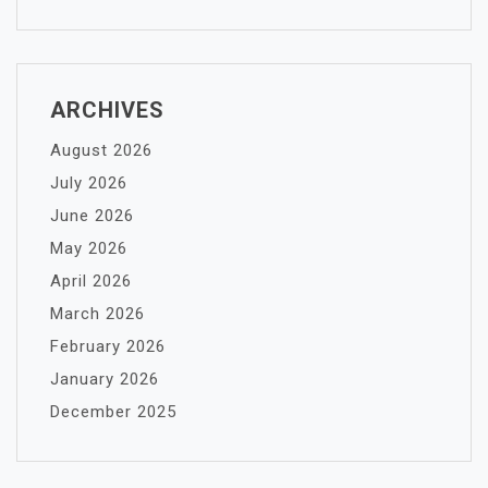
ARCHIVES
August 2026
July 2026
June 2026
May 2026
April 2026
March 2026
February 2026
January 2026
December 2025