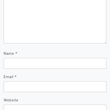
Name
*
Email
*
Website