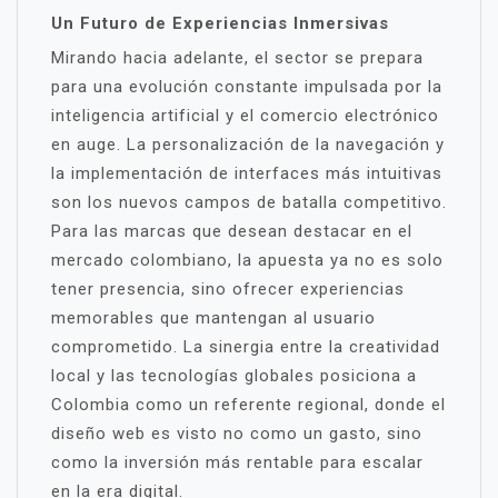
Un Futuro de Experiencias Inmersivas
Mirando hacia adelante, el sector se prepara
para una evolución constante impulsada por la
inteligencia artificial y el comercio electrónico
en auge. La personalización de la navegación y
la implementación de interfaces más intuitivas
son los nuevos campos de batalla competitivo.
Para las marcas que desean destacar en el
mercado colombiano, la apuesta ya no es solo
tener presencia, sino ofrecer experiencias
memorables que mantengan al usuario
comprometido. La sinergia entre la creatividad
local y las tecnologías globales posiciona a
Colombia como un referente regional, donde el
diseño web es visto no como un gasto, sino
como la inversión más rentable para escalar
en la era digital.