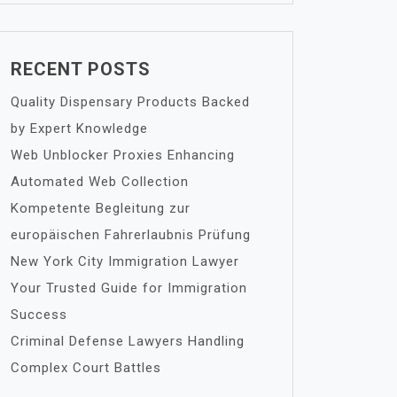
RECENT POSTS
Quality Dispensary Products Backed
by Expert Knowledge
Web Unblocker Proxies Enhancing
Automated Web Collection
Kompetente Begleitung zur
europäischen Fahrerlaubnis Prüfung
New York City Immigration Lawyer
Your Trusted Guide for Immigration
Success
Criminal Defense Lawyers Handling
Complex Court Battles