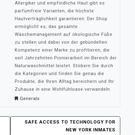
Allergiker und empfindliche Haut gibt es
parfümfreie Varianten, die höchste
Hautverträglichkeit garantieren. Der Shop
ermöglicht es, das gesamte
Wäschemanagement auf ökologische Füße
zu stellen und dabei von der gebündelten
Kompetenz einer Marke zu profitieren, die
seit Jahrzehnten Pionierarbeit im Bereich der
Naturwaschmittel leistet. Stöbern Sie durch
die Kategorien und finden Sie genau die
Produkte, die Ihren Alltag bereichern und Ihr
Zuhause in eine Wohlfühloase verwandeln.
Generals
SAFE ACCESS TO TECHNOLOGY FOR
NEW YORK INMATES