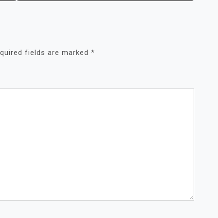
quired fields are marked
*