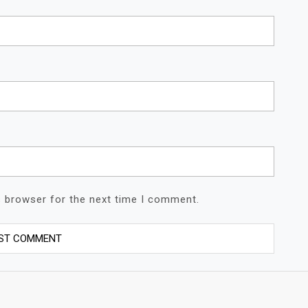
s browser for the next time I comment.