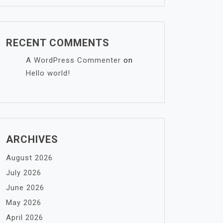
RECENT COMMENTS
A WordPress Commenter
on
Hello world!
ARCHIVES
August 2026
July 2026
June 2026
May 2026
April 2026