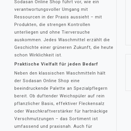
Sodasan Online Shop führt vor, wie ein
verantwortungsvoller Umgang mit
Ressourcen in der Praxis aussieht – mit
Produkten, die strengen Kontrollen
unterliegen und ohne Tierversuche
auskommen. Jedes Waschmittel erzählt die
Geschichte einer grüneren Zukunft, die heute
schon Wirklichkeit ist.
Praktische Vielfalt für jeden Bedarf
Neben den klassischen Waschmitteln hält
der Sodasan Online Shop eine
beeindruckende Palette an Spezialpflegern
bereit. Ob duftender Weichspüler auf rein
pflanzlicher Basis, effektiver Fleckensalz
oder Waschkraftverstärker für hartnäckige
Verschmutzungen – das Sortiment ist
umfassend und praxisnah. Auch für