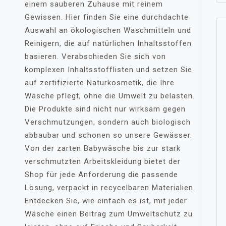
einem sauberen Zuhause mit reinem
Gewissen. Hier finden Sie eine durchdachte
Auswahl an ökologischen Waschmitteln und
Reinigern, die auf natürlichen Inhaltsstoffen
basieren. Verabschieden Sie sich von
komplexen Inhaltsstofflisten und setzen Sie
auf zertifizierte Naturkosmetik, die Ihre
Wäsche pflegt, ohne die Umwelt zu belasten.
Die Produkte sind nicht nur wirksam gegen
Verschmutzungen, sondern auch biologisch
abbaubar und schonen so unsere Gewässer.
Von der zarten Babywäsche bis zur stark
verschmutzten Arbeitskleidung bietet der
Shop für jede Anforderung die passende
Lösung, verpackt in recycelbaren Materialien.
Entdecken Sie, wie einfach es ist, mit jeder
Wäsche einen Beitrag zum Umweltschutz zu