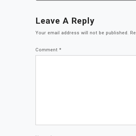
Leave A Reply
Your email address will not be published.
Re
Comment
*