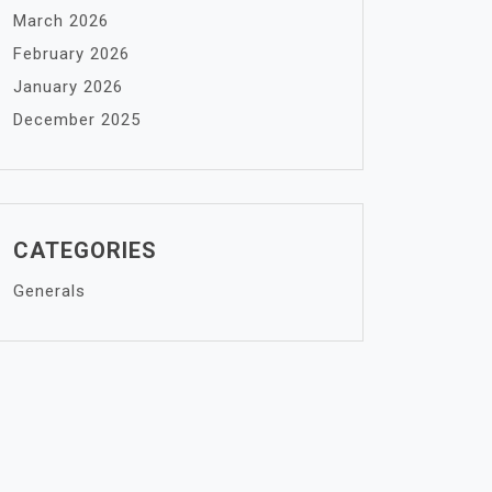
March 2026
February 2026
January 2026
December 2025
CATEGORIES
Generals