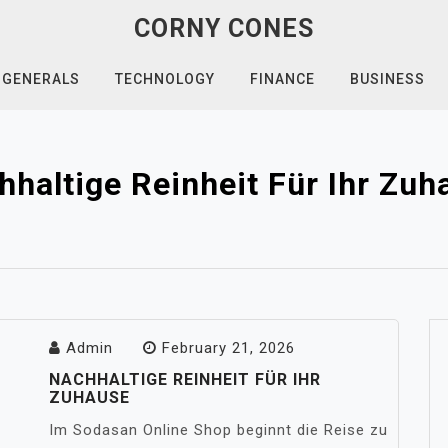
CORNY CONES
GENERALS
TECHNOLOGY
FINANCE
BUSINESS
hhaltige Reinheit Für Ihr Zuh
Admin
February 21, 2026
NACHHALTIGE REINHEIT FÜR IHR
ZUHAUSE
Im Sodasan Online Shop beginnt die Reise zu