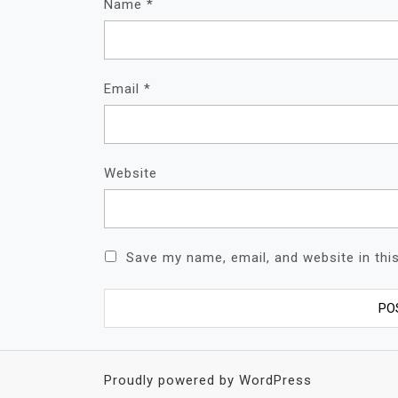
Name
*
Email
*
Website
Save my name, email, and website in thi
Proudly powered by WordPress