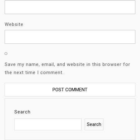
Website
Save my name, email, and website in this browser for
the next time I comment.
Search
Search