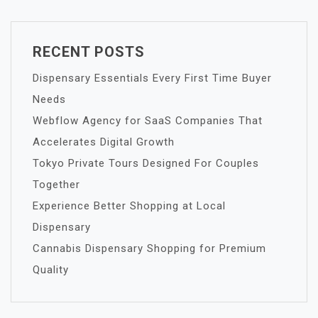
RECENT POSTS
Dispensary Essentials Every First Time Buyer
Needs
Webflow Agency for SaaS Companies That
Accelerates Digital Growth
Tokyo Private Tours Designed For Couples
Together
Experience Better Shopping at Local
Dispensary
Cannabis Dispensary Shopping for Premium
Quality