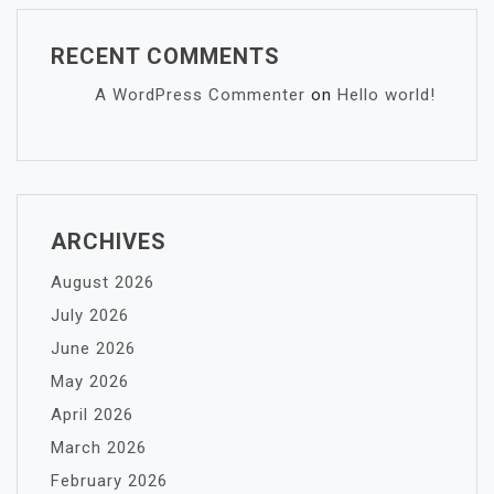
RECENT COMMENTS
A WordPress Commenter
on
Hello world!
ARCHIVES
August 2026
July 2026
June 2026
May 2026
April 2026
March 2026
February 2026