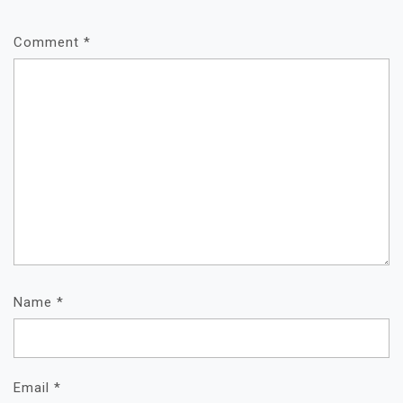
Comment
*
Name
*
Email
*